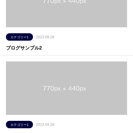
2023.09.28
カテゴリー1
ブログサンプル2
2023.09.28
カテゴリー1