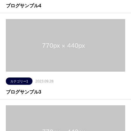
ブログサンプル4
2023.09.28
カテゴリー1
ブログサンプル3