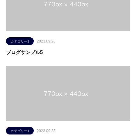
2023.09.28
カテゴリー1
ブログサンプル5
2023.09.28
カテゴリー1