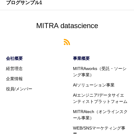
ブログサンプル1
MITRA datascience
会社概要
事業概要
経営理念
MITRAworks（受託・ソーシ
ング事業）
企業情報
AIソリューション事業
役員/メンバー
AIエンジニア/データサイエ
ンティストプラットフォーム
MITRAtech（オンラインスク
ール事業）
WEB/SNSマーケティング事