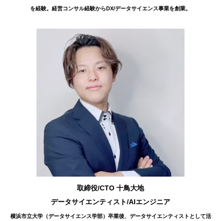
を経験。経営コンサル経験からDX/データサイエンス事業を創業。
取締役/CTO 十鳥大地
データサイエンティスト/AIエンジニア
横浜市立大学（データサイエンス学部）卒業後、データサイエンティストとして活