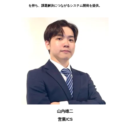
を持ち、課題解決につながるシステム開発を提供。
山内雄二
営業/CS