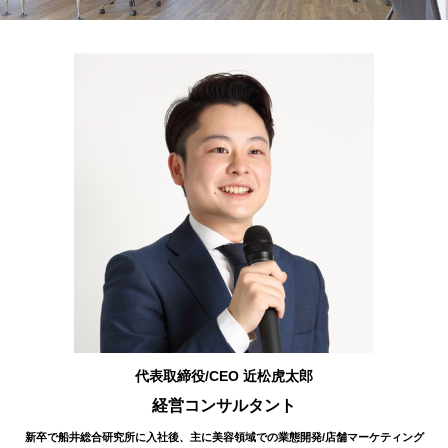
代表取締役/CEO 近松虎太郎
経営コンサルタント
新卒で船井総合研究所に入社後、主に美容領域での業態開発/店舗マーケティング