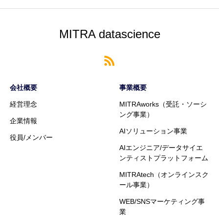
MITRA datascience
会社概要
事業概要
経営理念
MITRAworks（受託・ソーシ
ング事業）
企業情報
AIソリューション事業
役員/メンバー
AIエンジニア/データサイエ
ンティストプラットフォーム
MITRAtech（オンラインスク
ール事業）
WEB/SNSマーケティング事
業