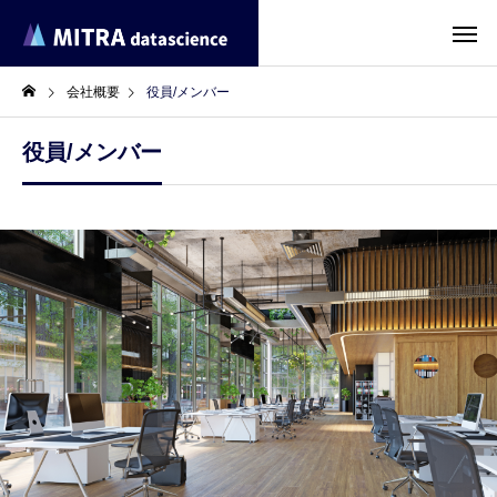
会社概要
役員/メンバー
役員/メンバー